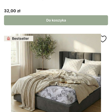
32,00 zł
Cena
Do koszyka
Bestseller