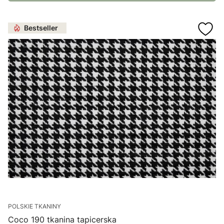
Bestseller
POLSKIE TKANINY
Coco 190 tkanina tapicerska