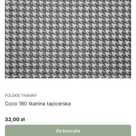
POLSKIE TKANINY
Coco 180 tkanina tapicerska
32,00 zł
Cena
Do koszyka