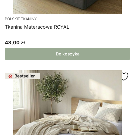
POLSKIE TKANINY
Tkanina Materacowa ROYAL
43,00 zł
Cena
Do koszyka
Bestseller