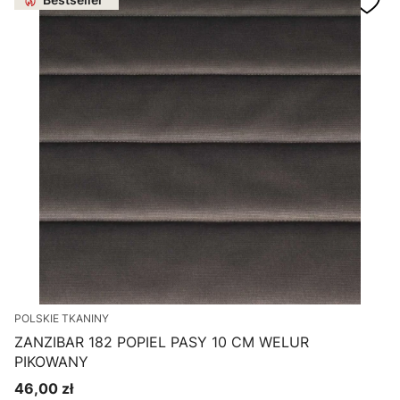
POLSKIE TKANINY
ZANZIBAR 182 POPIEL PASY 10 CM WELUR
PIKOWANY
46,00 zł
Cena