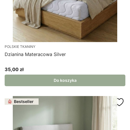
POLSKIE TKANINY
Dzianina Materacowa Silver
35,00 zł
Cena
Do koszyka
Bestseller