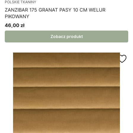
POLSKIE TKANINY
ZANZIBAR 175 GRANAT PASY 10 CM WELUR
PIKOWANY
46,00 zł
Cena
Zobacz produkt