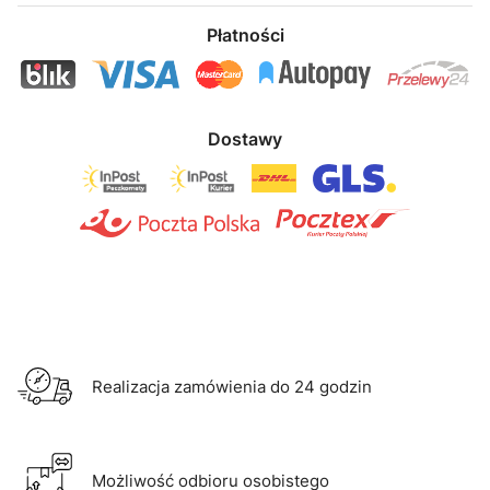
Płatności
Dostawy
Realizacja zamówienia do 24 godzin
Możliwość odbioru osobistego