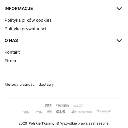
INFORMACJE
Polityka plików cookies
Polityka prywatności
O NAS
Kontakt
Firma
Metody płatności i dostawy
2026
Polskie Tkaniny
© Wszystkie prawa zastrzeżone.