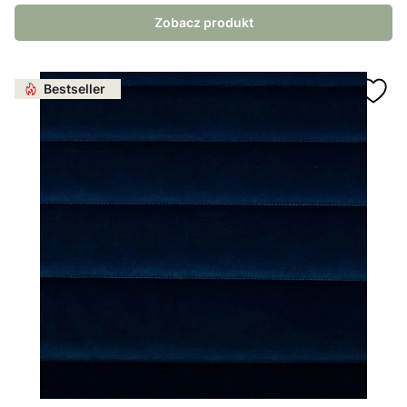
Zobacz produkt
Bestseller