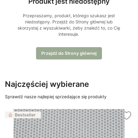
Produkt jest niedostępny
Przepraszamy, produkt, którego szukasz jest
niedostępny. Przejdź do Strony głównej lub
skorzystaj z wyszukiwarki, żeby znaleźć to, co Cię
interesuje.
Przejdź do Strony głównej
Najczęściej wybierane
Sprawdź nasze najlepiej sprzedające się produkty
Bestseller