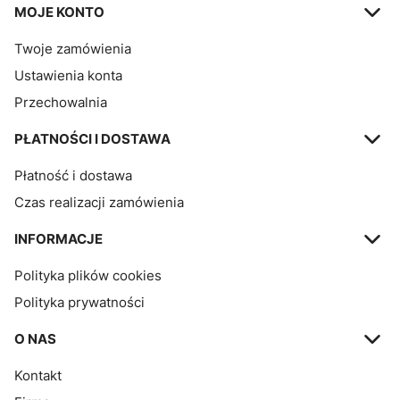
MOJE KONTO
Twoje zamówienia
Ustawienia konta
Przechowalnia
PŁATNOŚCI I DOSTAWA
Płatność i dostawa
Czas realizacji zamówienia
INFORMACJE
Polityka plików cookies
Polityka prywatności
O NAS
Kontakt