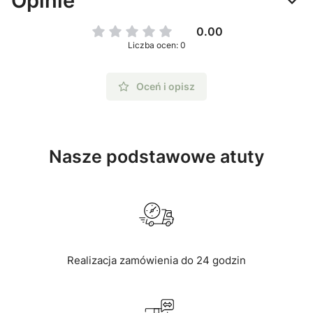
Opinie
0.00
Liczba ocen: 0
Oceń i opisz
Nasze podstawowe atuty
Realizacja zamówienia do 24 godzin