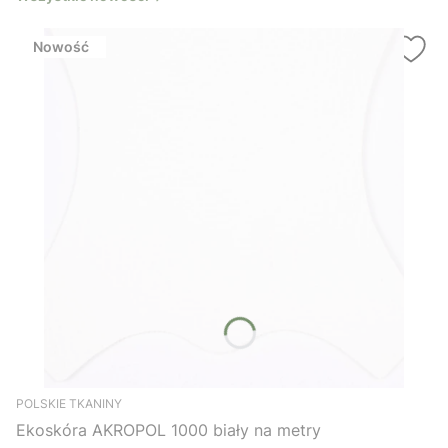
Nowość
POLSKIE TKANINY
Ekoskóra AKROPOL 1000 biały na metry