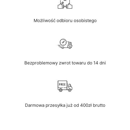
Możliwość odbioru osobistego
Bezproblemowy zwrot towaru do 14 dni
Darmowa przesyłka już od 400zł brutto