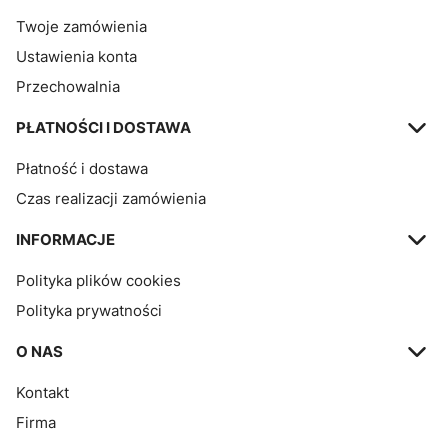
Twoje zamówienia
Ustawienia konta
Przechowalnia
PŁATNOŚCI I DOSTAWA
Płatność i dostawa
Czas realizacji zamówienia
INFORMACJE
Polityka plików cookies
Polityka prywatności
O NAS
Kontakt
Firma