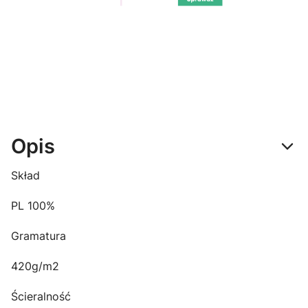
Opis
Skład
PL 100%
Gramatura
420g/m2
Ścieralność