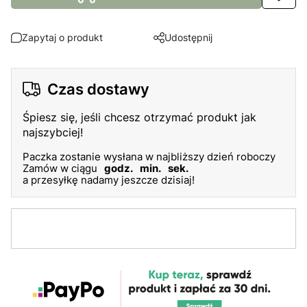
Zapytaj o produkt
Udostępnij
Czas dostawy
Śpiesz się, jeśli chcesz otrzymać produkt jak
najszybciej!
Paczka zostanie wysłana w najbliższy dzień roboczy
Zamów w ciągu
godz.
min.
sek.
a przesyłkę nadamy jeszcze dzisiaj!