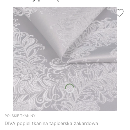
POLSKIE TKANINY
DIVA popiel tkanina tapicerska żakardowa