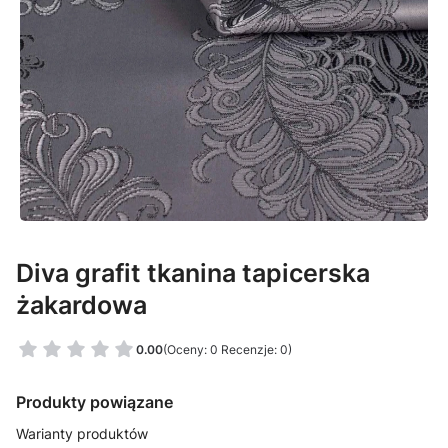
Diva grafit tkanina tapicerska
żakardowa
0.00
(Oceny: 0 Recenzje: 0)
Produkty powiązane
Warianty produktów