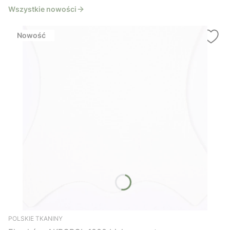
Wszystkie nowości
Nowość
POLSKIE TKANINY