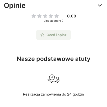
Opinie
0.00
Liczba ocen: 0
Oceń i opisz
Nasze podstawowe atuty
Realizacja zamówienia do 24 godzin