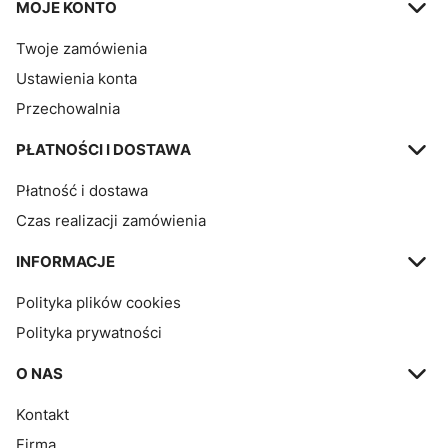
MOJE KONTO
Twoje zamówienia
Ustawienia konta
Przechowalnia
PŁATNOŚCI I DOSTAWA
Płatność i dostawa
Czas realizacji zamówienia
INFORMACJE
Polityka plików cookies
Polityka prywatności
O NAS
Kontakt
Firma