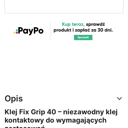
Opis
Klej Fix Grip 40 – niezawodny klej
kontaktowy do wymagających