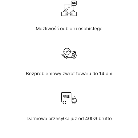
Możliwość odbioru osobistego
Bezproblemowy zwrot towaru do 14 dni
Darmowa przesyłka już od 400zł brutto