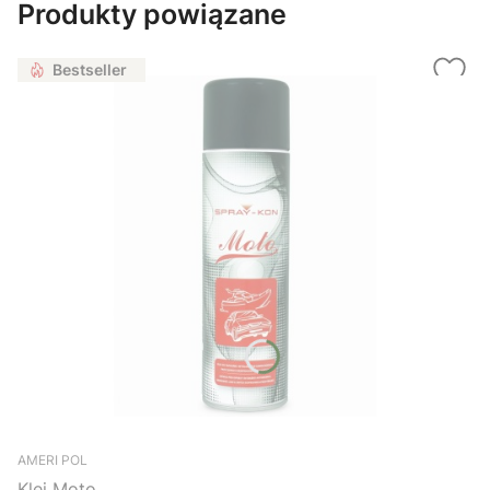
Produkty powiązane
Bestseller
AMERI POL
Klej Moto