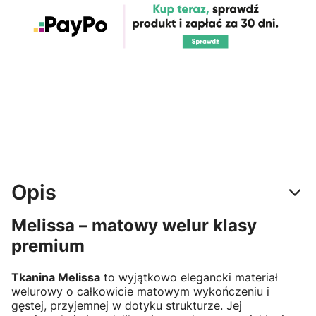
Opis
Melissa – matowy welur klasy
premium
Tkanina Melissa
to wyjątkowo elegancki materiał
welurowy o całkowicie matowym wykończeniu i
gęstej, przyjemnej w dotyku strukturze. Jej