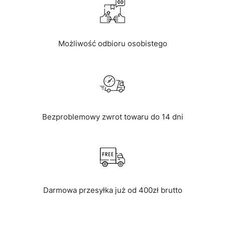
Możliwość odbioru osobistego
Bezproblemowy zwrot towaru do 14 dni
Darmowa przesyłka już od 400zł brutto