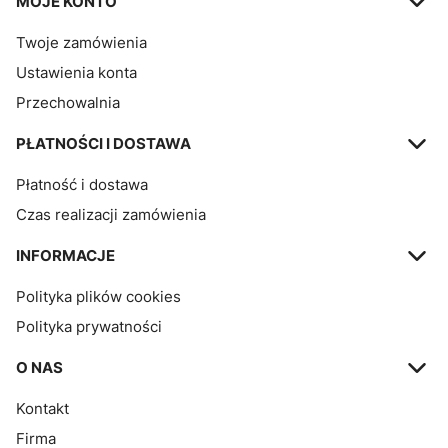
MOJE KONTO
Twoje zamówienia
Ustawienia konta
Przechowalnia
PŁATNOŚCI I DOSTAWA
Płatność i dostawa
Czas realizacji zamówienia
INFORMACJE
Polityka plików cookies
Polityka prywatności
O NAS
Kontakt
Firma