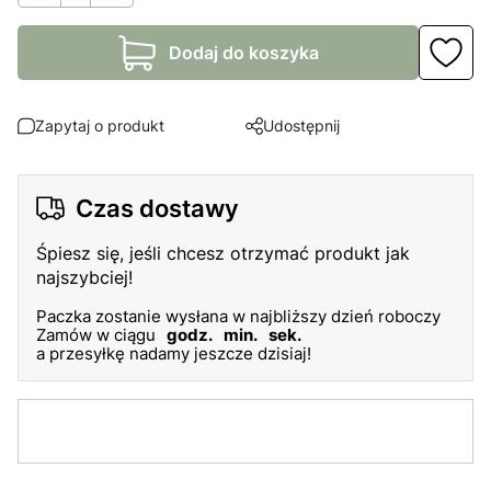
Dodaj do koszyka
Zapytaj o produkt
Udostępnij
Czas dostawy
Śpiesz się, jeśli chcesz otrzymać produkt jak
najszybciej!
Paczka zostanie wysłana w najbliższy dzień roboczy
Zamów w ciągu
godz.
min.
sek.
a przesyłkę nadamy jeszcze dzisiaj!