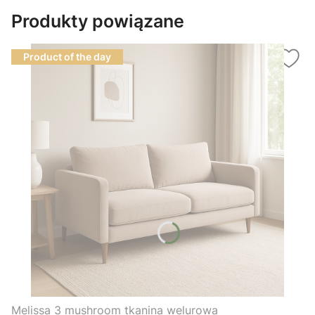
Produkty powiązane
Product of the day
Melissa 3 mushroom tkanina welurowa