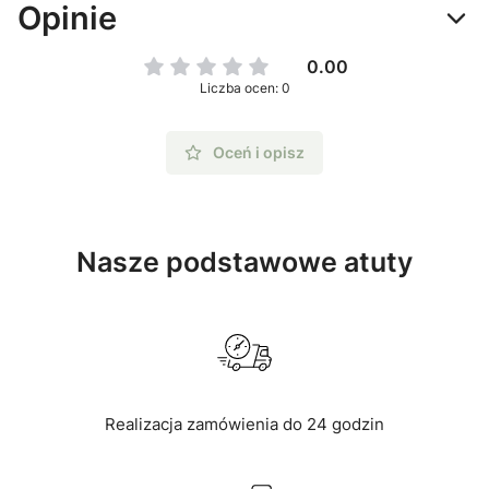
Opinie
0.00
Liczba ocen: 0
Oceń i opisz
Nasze podstawowe atuty
Realizacja zamówienia do 24 godzin