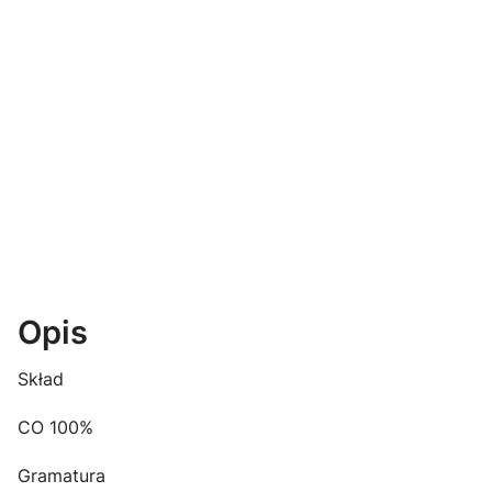
Opis
Skład
CO 100%
Gramatura