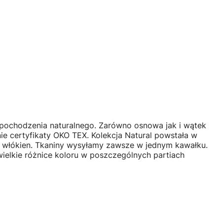
 pochodzenia naturalnego. Zarówno osnowa jak i wątek
e certyfikaty OKO TEX. Kolekcja Natural powstała w
ie włókien. Tkaniny wysyłamy zawsze w jednym kawałku.
ielkie różnice koloru w poszczególnych partiach