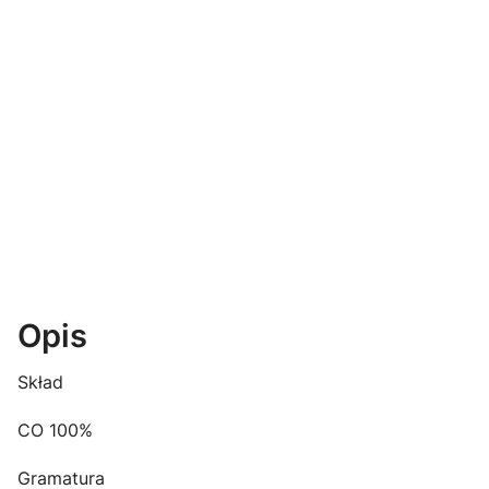
Opis
Skład
CO 100%
Gramatura