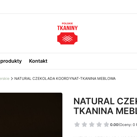
produkty
Kontakt
erskie
NATURAL CZEKOLADA KOORDYNAT-TKANINA MEBLOWA
NATURAL CZE
TKANINA ME
0.00
(Oceny: 0 