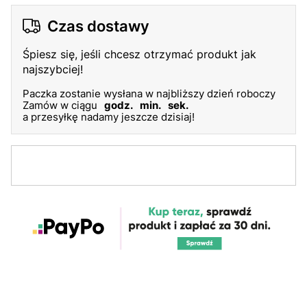
Czas dostawy
Śpiesz się, jeśli chcesz otrzymać produkt jak
najszybciej!
Paczka zostanie wysłana w najbliższy dzień roboczy
Zamów w ciągu
godz.
min.
sek.
a przesyłkę nadamy jeszcze dzisiaj!