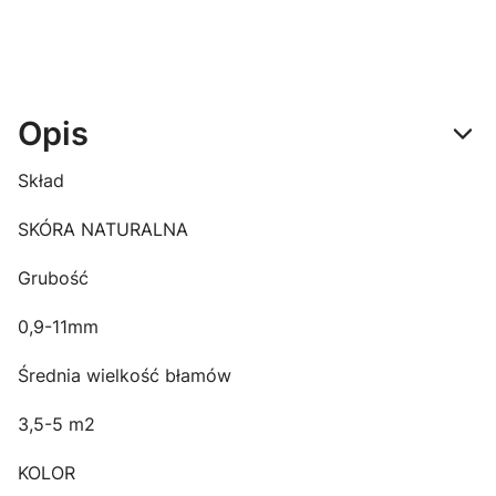
Opis
Skład
SKÓRA NATURALNA
Grubość
0,9-11mm
Średnia wielkość błamów
3,5-5 m2
KOLOR