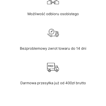
Możliwość odbioru osobistego
Bezproblemowy zwrot towaru do 14 dni
Darmowa przesyłka już od 400zł brutto