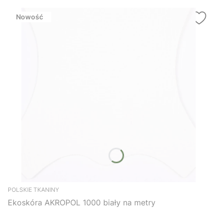
Nowość
POLSKIE TKANINY
Ekoskóra AKROPOL 1000 biały na metry