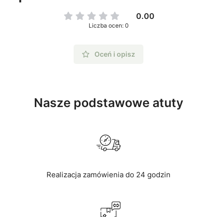
0.00
Liczba ocen: 0
Oceń i opisz
Nasze podstawowe atuty
Realizacja zamówienia do 24 godzin