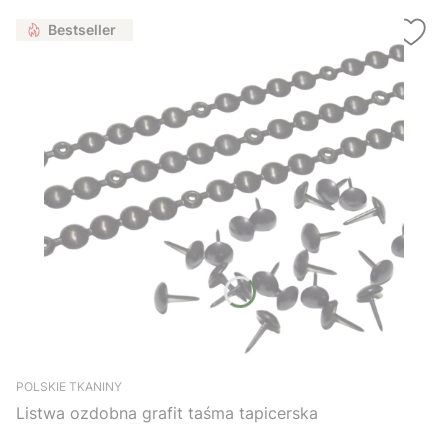
Bestseller
POLSKIE TKANINY
Listwa ozdobna grafit taśma tapicerska