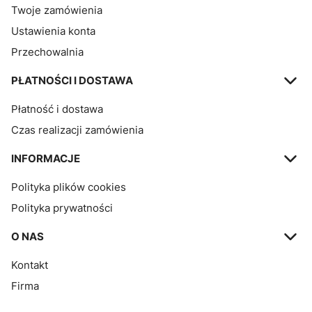
Twoje zamówienia
Ustawienia konta
Przechowalnia
PŁATNOŚCI I DOSTAWA
Płatność i dostawa
Czas realizacji zamówienia
INFORMACJE
Polityka plików cookies
Polityka prywatności
O NAS
Kontakt
Firma