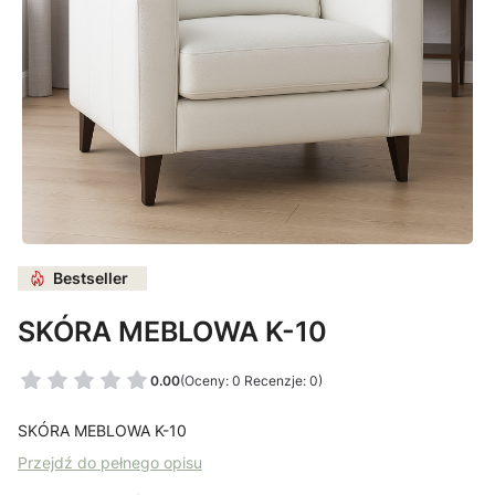
Bestseller
SKÓRA MEBLOWA K-10
0.00
(Oceny: 0 Recenzje: 0)
SKÓRA MEBLOWA K-10
Przejdź do pełnego opisu