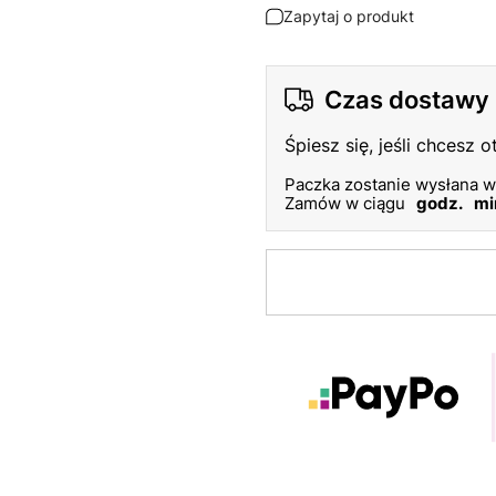
Zapytaj o produkt
Czas dostawy
Śpiesz się, jeśli chcesz 
Paczka zostanie wysłana w
Zamów w ciągu
godz.
mi