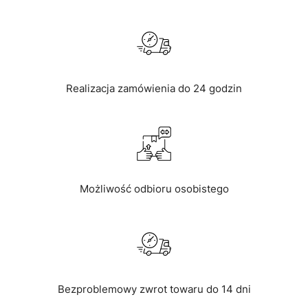
Realizacja zamówienia do 24 godzin
Możliwość odbioru osobistego
Bezproblemowy zwrot towaru do 14 dni