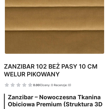
ZANZIBAR 102 BEŻ PASY 10 CM
WELUR PIKOWANY
0.00
(Oceny: 0 Recenzje: 0)
Zanzibar – Nowoczesna Tkanina
Obiciowa Premium (Struktura 3D