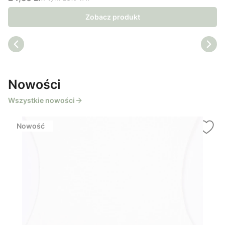
Cena brutto
Zobacz produkt
Nowości
Wszystkie nowości
Nowość