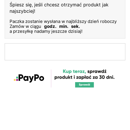
Śpiesz się, jeśli chcesz otrzymać produkt jak
najszybciej!
Paczka zostanie wysłana w najbliższy dzień roboczy
Zamów w ciągu
godz.
min.
sek.
a przesyłkę nadamy jeszcze dzisiaj!