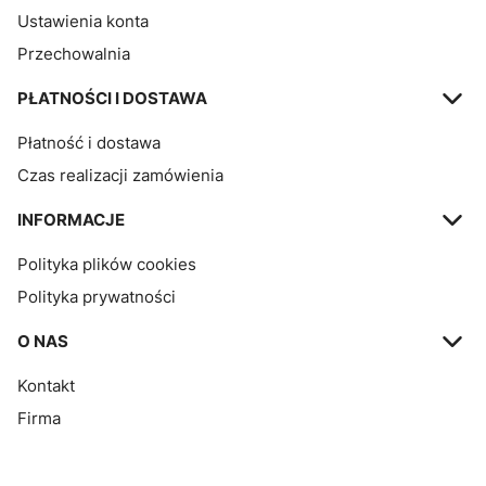
Ustawienia konta
Przechowalnia
PŁATNOŚCI I DOSTAWA
Płatność i dostawa
Czas realizacji zamówienia
INFORMACJE
Polityka plików cookies
Polityka prywatności
O NAS
Kontakt
Firma