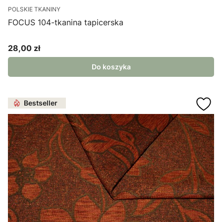
POLSKIE TKANINY
FOCUS 104-tkanina tapicerska
28,00 zł
Cena
Do koszyka
Bestseller