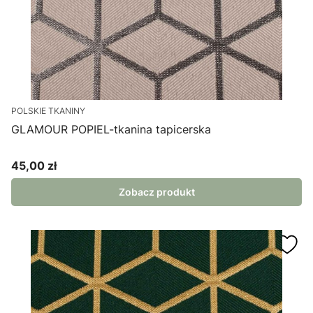
POLSKIE TKANINY
GLAMOUR POPIEL-tkanina tapicerska
45,00 zł
Cena
Zobacz produkt