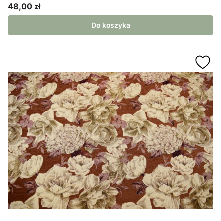
48,00 zł
Cena
Do koszyka