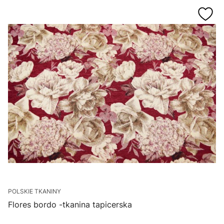
POLSKIE TKANINY
Flores bordo -tkanina tapicerska