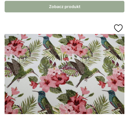
Zobacz produkt