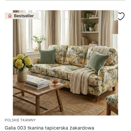
Bestseller
POLSKIE TKANINY
Galia 003 tkanina tapicerska żakardowa