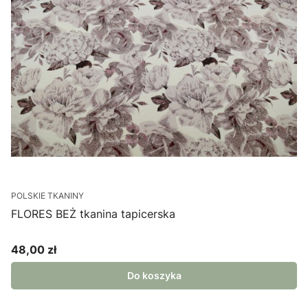
POLSKIE TKANINY
FLORES BEŻ tkanina tapicerska
48,00 zł
Cena
Do koszyka