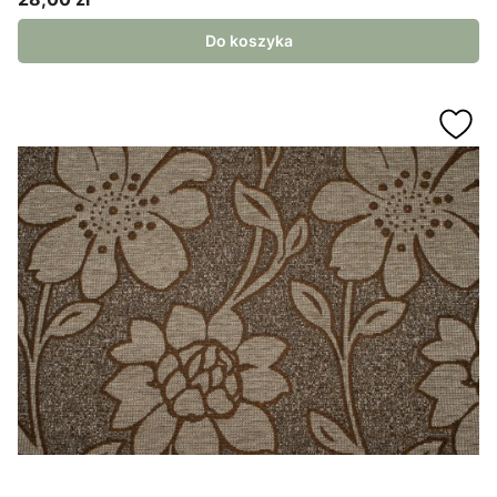
Cena
Do koszyka