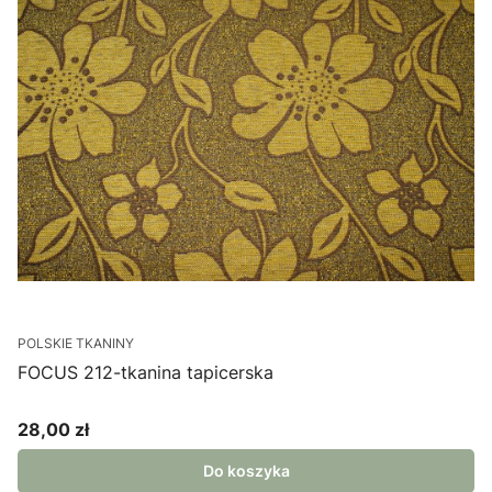
POLSKIE TKANINY
FOCUS 212-tkanina tapicerska
28,00 zł
Cena
Do koszyka