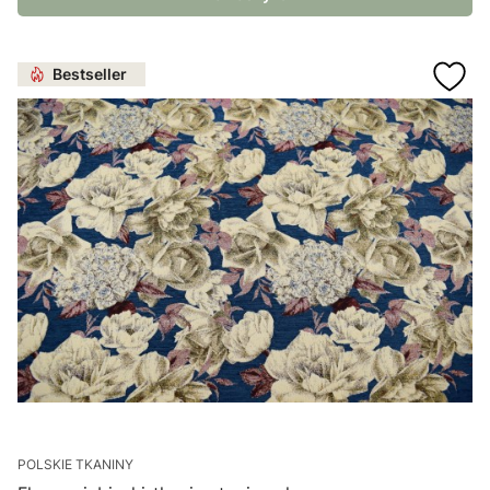
Bestseller
POLSKIE TKANINY