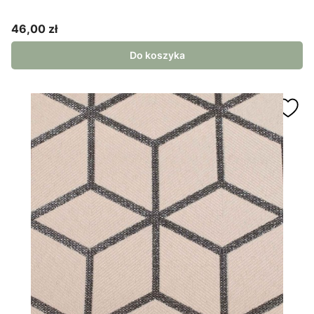
46,00 zł
Cena
Do koszyka