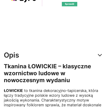
Opis
Tkanina ŁOWICKIE – klasyczne
wzornictwo ludowe w
nowoczesnym wydaniu
ŁOWICKIE
to tkanina dekoracyjno-tapicerska, która
łączy tradycyjne polskie wzory ludowe z wysoką
jakością wykonania. Charakterystyczny motyw
inspirowany folklorem sprawia, że materiał doskonale