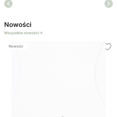
Nowości
Wszystkie nowości
Nowość