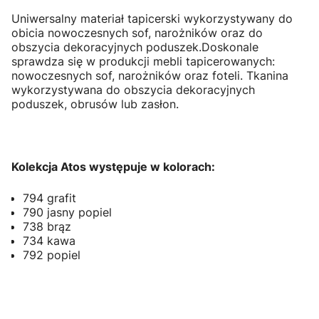
Uniwersalny materiał tapicerski wykorzystywany do
obicia nowoczesnych sof, narożników oraz do
obszycia dekoracyjnych poduszek.Doskonale
sprawdza się w produkcji mebli tapicerowanych:
nowoczesnych sof, narożników oraz foteli. Tkanina
wykorzystywana do obszycia dekoracyjnych
poduszek, obrusów lub zasłon.
Kolekcja Atos występuje w kolorach:
794 grafit
790 jasny popiel
738 brąz
734 kawa
792 popiel