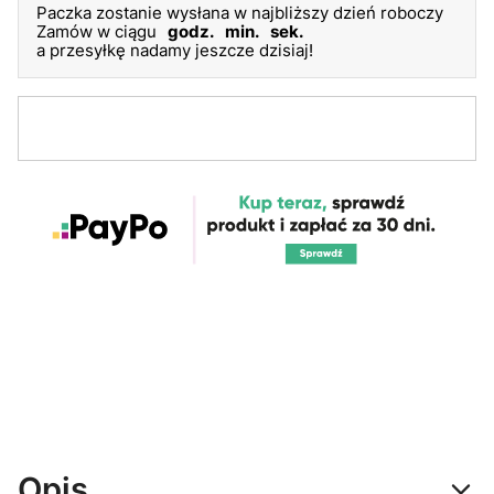
Paczka zostanie wysłana w najbliższy dzień roboczy
Zamów w ciągu
godz.
min.
sek.
a przesyłkę nadamy jeszcze dzisiaj!
Opis