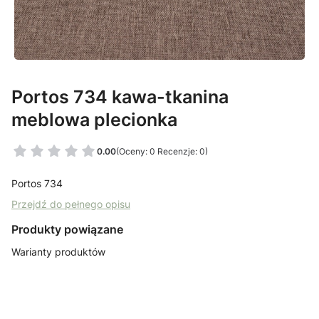
Portos 734 kawa-tkanina
meblowa plecionka
0.00
(Oceny: 0 Recenzje: 0)
Portos 734
Przejdź do pełnego opisu
Produkty powiązane
Warianty produktów